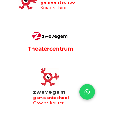
gemeentschool
Kouterschool
Theatercentrum
zwevegem
gemeentschool
Groene Kouter