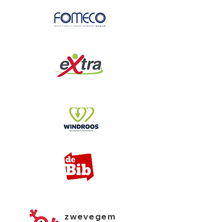
zwevegem